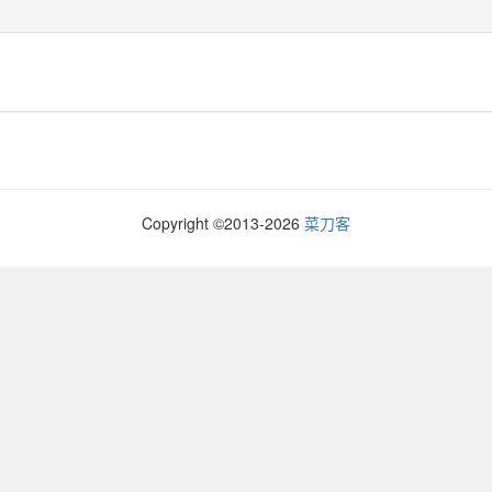
Copyright ©2013-
2026
菜刀客