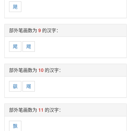
飓
部外笔画数为
9
的汉字：
飔
飕
部外笔画数为
10
的汉字：
飖
飗
部外笔画数为
11
的汉字：
飘