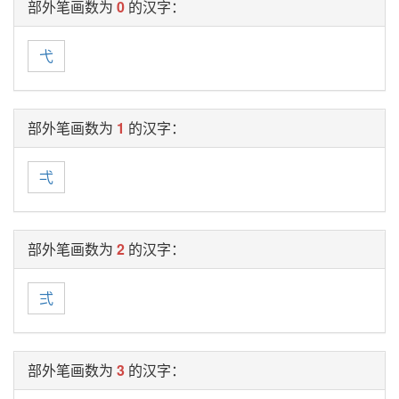
部外笔画数为
0
的汉字：
弋
部外笔画数为
1
的汉字：
弌
部外笔画数为
2
的汉字：
弍
部外笔画数为
3
的汉字：