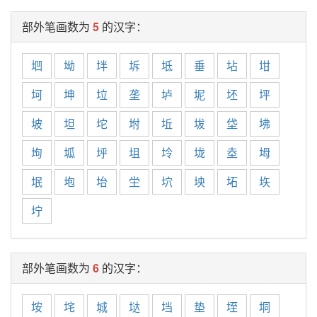
部外笔画数为
5
的汉字：
垇
坳
坢
坼
坻
垂
坫
坩
坷
坤
垃
垄
垆
坭
坯
坪
坡
坦
坨
坿
坵
坺
垈
坲
坸
坬
垀
坥
坽
垅
坴
坶
垊
垉
坮
坣
坹
坱
坧
垁
坾
部外笔画数为
6
的汉字：
垵
垞
城
垯
垱
垫
垤
垌