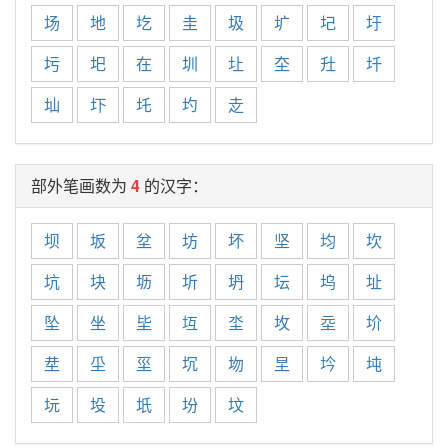
场
地
圪
圭
圾
圹
圮
圩
圬
圯
在
圳
圵
圶
圱
圲
圸
圷
圫
圴
赱
部外笔画数为
4
的汉字：
坝
坂
坌
坊
坏
坚
均
坎
坑
块
坜
圻
坍
坛
坞
址
坠
坐
坒
坘
坔
坆
坖
圿
坓
坕
坙
坈
圽
圼
坅
坉
坃
坄
坁
坋
坟