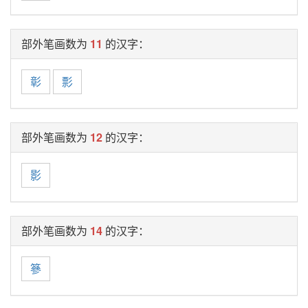
部外笔画数为
11
的汉字：
彰
彯
部外笔画数为
12
的汉字：
影
部外笔画数为
14
的汉字：
篸