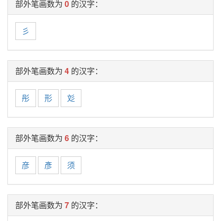
部外笔画数为
0
的汉字：
彡
部外笔画数为
4
的汉字：
彤
形
彣
部外笔画数为
6
的汉字：
彦
彥
须
部外笔画数为
7
的汉字：