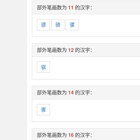
部外笔画数为
11
的汉字：
骠
骢
骡
部外笔画数为
12
的汉字：
骣
部外笔画数为
14
的汉字：
骤
部外笔画数为
16
的汉字：