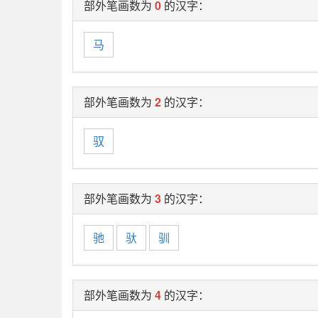
部外笔画数为
0
的汉字：
马
部外笔画数为
2
的汉字：
驭
部外笔画数为
3
的汉字：
驰
驮
驯
部外笔画数为
4
的汉字：