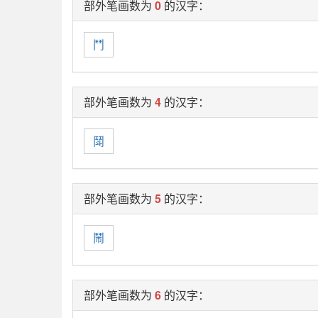
部外笔画数为
0
的汉字：
鬥
部外笔画数为
4
的汉字：
鬦
部外笔画数为
5
的汉字：
鬧
部外笔画数为
6
的汉字：