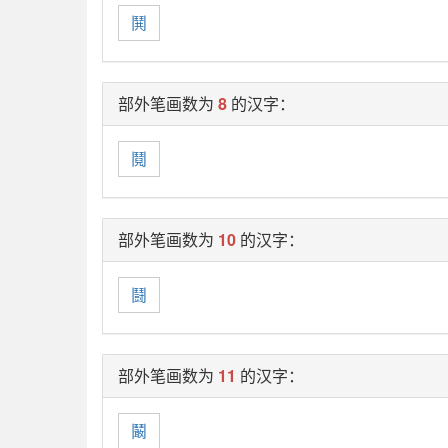
鬨
部外笔画数为
8
的汉字：
鬩
部外笔画数为
10
的汉字：
鬪
部外笔画数为
11
的汉字：
鬫