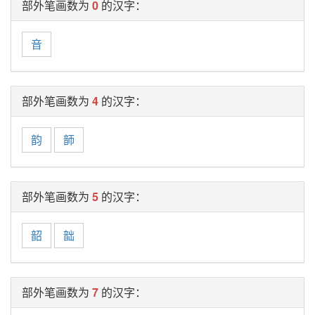
部外笔画数为
0
的汉字：
音
部外笔画数为
4
的汉字：
韵
韴
部外笔画数为
5
的汉字：
韶
韷
部外笔画数为
7
的汉字：