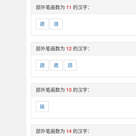
部外笔画数为
11
的汉字：
趩
趪
部外笔画数为
12
的汉字：
趫
趭
趬
部外笔画数为
13
的汉字：
趮
部外笔画数为
14
的汉字：