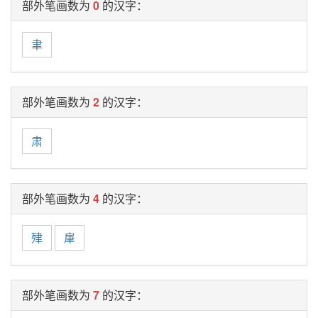
部外笔画数为
0
的汉字：
聿
部外笔画数为
2
的汉字：
肃
部外笔画数为
4
的汉字：
肂
肁
部外笔画数为
7
的汉字：