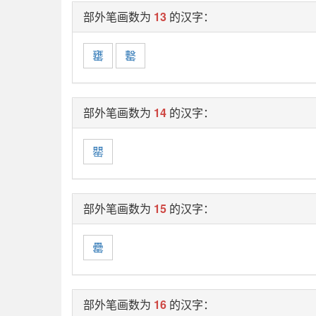
部外笔画数为
13
的汉字：
罋
罊
部外笔画数为
14
的汉字：
罌
部外笔画数为
15
的汉字：
罍
部外笔画数为
16
的汉字：