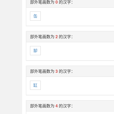
部外笔画数为
0
的汉字：
缶
部外笔画数为
2
的汉字：
缷
部外笔画数为
3
的汉字：
缸
部外笔画数为
4
的汉字：