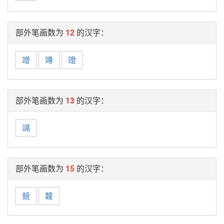
部外笔画数为
12
的汉字：
竲
竴
竳
部外笔画数为
13
的汉字：
竵
部外笔画数为
15
的汉字：
競
竷