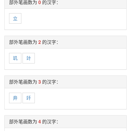
部外笔画数为
0
的汉字：
立
部外笔画数为
2
的汉字：
竌
竍
部外笔画数为
3
的汉字：
竎
竏
部外笔画数为
4
的汉字：