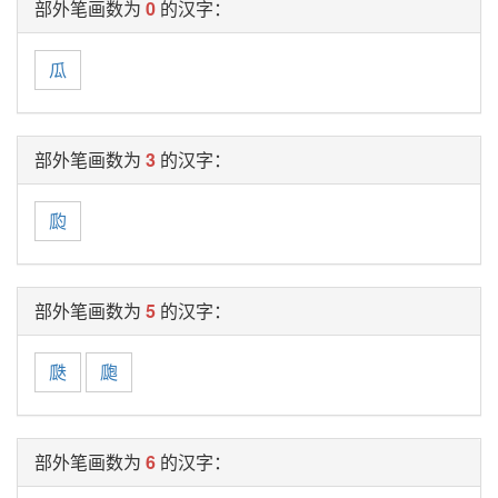
部外笔画数为
0
的汉字：
瓜
部外笔画数为
3
的汉字：
瓝
部外笔画数为
5
的汉字：
瓞
瓟
部外笔画数为
6
的汉字：