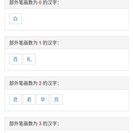
部外笔画数为
0
的汉字：
白
部外笔画数为
1
的汉字：
百
癿
部外笔画数为
2
的汉字：
皀
皂
皁
皃
部外笔画数为
3
的汉字：