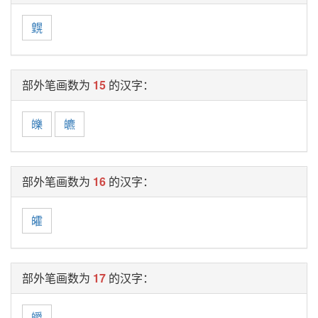
皩
部外笔画数为
15
的汉字：
皪
皫
部外笔画数为
16
的汉字：
皬
部外笔画数为
17
的汉字：
皭