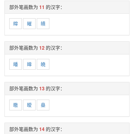
部外笔画数为
11
的汉字：
皡
皠
皟
部外笔画数为
12
的汉字：
皤
皥
皢
部外笔画数为
13
的汉字：
皦
皧
皨
部外笔画数为
14
的汉字：