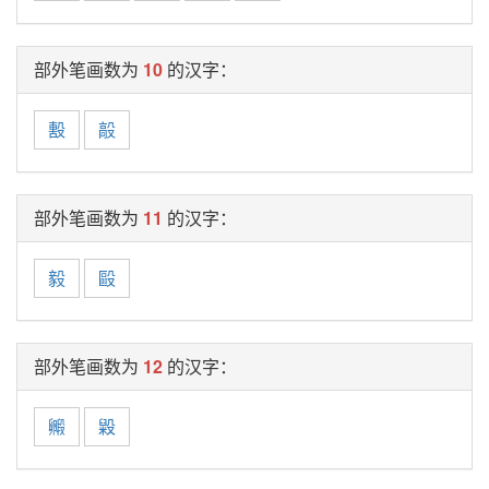
部外笔画数为
10
的汉字：
毄
毃
部外笔画数为
11
的汉字：
毅
毆
部外笔画数为
12
的汉字：
毈
毇