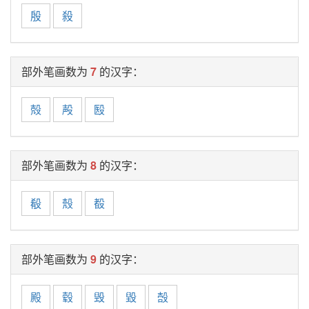
殷
殺
部外笔画数为
7
的汉字：
殻
殸
殹
部外笔画数为
8
的汉字：
殽
殼
殾
部外笔画数为
9
的汉字：
殿
毂
毁
毀
嗀