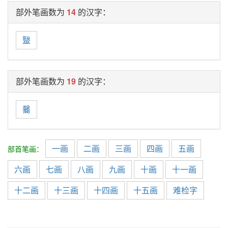
部外笔画数为
14
的汉字：
毉
部外笔画数为
19
的汉字：
毊
一画
二画
三画
四画
五画
部首笔画：
六画
七画
八画
九画
十画
十一画
十二画
十三画
十四画
十五画
难检字