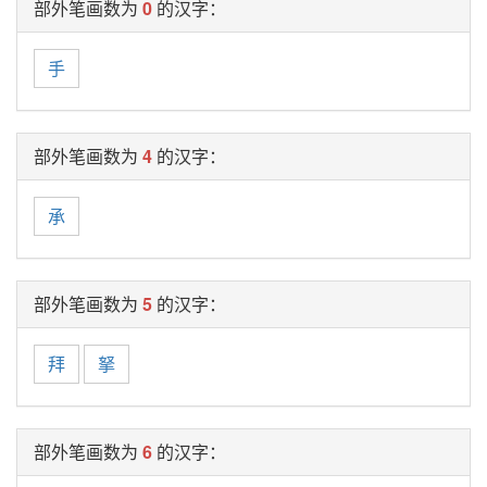
部外笔画数为
0
的汉字：
手
部外笔画数为
4
的汉字：
承
部外笔画数为
5
的汉字：
拜
拏
部外笔画数为
6
的汉字：