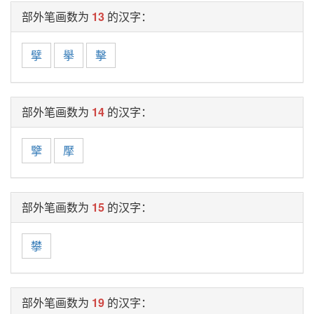
部外笔画数为
13
的汉字：
擘
擧
擊
部外笔画数为
14
的汉字：
擥
擪
部外笔画数为
15
的汉字：
攀
部外笔画数为
19
的汉字：