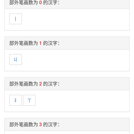
部外笔画数为
0
的汉字：
丨
部外笔画数为
1
的汉字：
丩
部外笔画数为
2
的汉字：
丬
丫
部外笔画数为
3
的汉字：